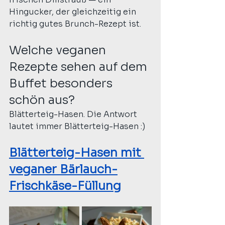
Hingucker, der gleichzeitig ein 
richtig gutes Brunch-Rezept ist.
Welche veganen 
Rezepte sehen auf dem 
Buffet besonders 
schön aus?
Blätterteig-Hasen. Die Antwort 
lautet immer Blätterteig-Hasen :)
Blätterteig-Hasen mit 
veganer Bärlauch-
Frischkäse-Füllung