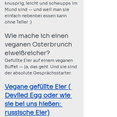
knusprig, leicht und schwupps im 
Mund sind — und weil man sie 
einfach nebenbei essen kann 
ohne Teller :)
Wie mache ich einen 
veganen Osterbrunch 
eiweißreicher?
Gefüllte Eier auf einem veganen 
Büffet — ja, das geht. Und sie sind 
der absolute Gesprächsstarter.
Vegane gefüllte Eier ( 
Deviled Egg oder wie 
sie bei uns hießen: 
russische Eier)