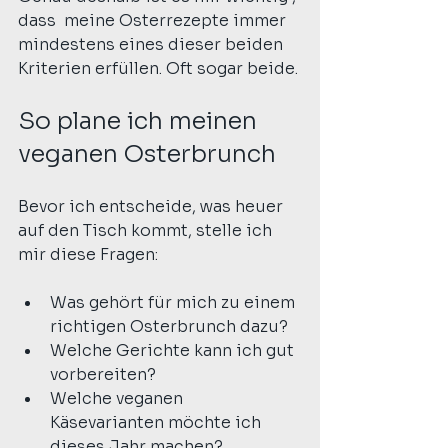
dass  meine Osterrezepte immer 
mindestens eines dieser beiden 
Kriterien erfüllen. Oft sogar beide.
So plane ich meinen 
veganen Osterbrunch
Bevor ich entscheide, was heuer 
auf den Tisch kommt, stelle ich 
mir diese Fragen:
Was gehört für mich zu einem 
richtigen Osterbrunch dazu?
Welche Gerichte kann ich gut 
vorbereiten?
Welche veganen 
Käsevarianten möchte ich 
dieses Jahr machen?