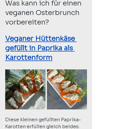
Was kann ich für einen 
veganen Osterbrunch 
vorbereiten?
Veganer Hüttenkäse 
gefüllt in Paprika als 
Karottenform
Diese kleinen gefüllten Paprika-
Karotten erfüllen gleich beides: 