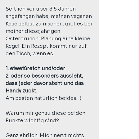
Seit ich vor über 3,5 Jahren 
angefangen habe, meinen veganen 
Käse selbst zu machen, gibt es bei 
meiner diesejährigen 
Osterbrunch-Planung eine kleine 
Regel: Ein Rezept kommt nur auf 
den Tisch, wenn es:
1. eiweißreich und/oder
2. oder so besonders aussieht, 
dass jeder davor steht und das 
Handy zückt
.
Am besten natürlich beides. :)
Warum mir genau diese beiden 
Punkte wichtig sind?
Ganz ehrlich: Mich nervt nichts 