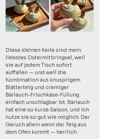
Diese kleinen Kerle sind mein 
liebstes Ostermitbringsel, weil 
sie auf jedem Tisch sofort 
auffallen — und weil die 
Kombination aus knusprigem 
Blätterteig und cremiger 
Bärlauch-Frischkäse-Füllung 
einfach unschlagbar ist. Bärlauch 
hat eine so kurze Saison, und ich 
nutze sie so gut wie möglich. Der 
Geruch allein wenn der Teig aus 
dem Ofen kommt — herrlich.