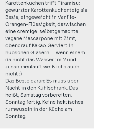
Karottenkuchen trifft Tiramisu: 
gewürzter Karottenkuchenteig als 
Basis, eingeweicht in Vanille-
Orangen-Flüssigkeit, dazwischen 
eine cremige  selbstgemachte 
vegane Mascarpone mit Zimt, 
obendrauf Kakao. Serviert in 
hübschen Gläsern — wenn einem 
da nicht das Wasser im Mund 
zusammenläuft weiß ichs auch 
nicht :)
Das Beste daran: Es muss über 
Nacht in den Kühlschrank. Das 
heißt, Samstag vorbereiten, 
Sonntag fertig. Keine hektisches 
rumwuseln in der Küche am 
Sonntag.