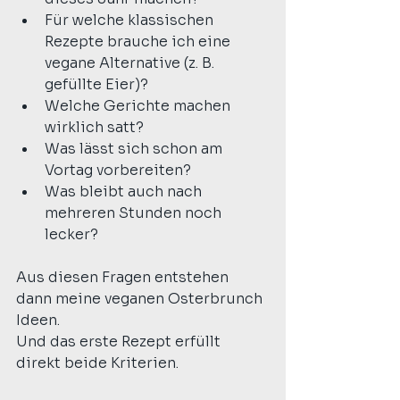
Für welche klassischen 
Rezepte brauche ich eine 
vegane Alternative (z. B. 
gefüllte Eier)?
Welche Gerichte machen 
wirklich satt?
Was lässt sich schon am 
Vortag vorbereiten?
Was bleibt auch nach 
mehreren Stunden noch 
lecker?
Aus diesen Fragen entstehen 
dann meine veganen Osterbrunch 
Ideen. 
Und das erste Rezept erfüllt 
direkt beide Kriterien.