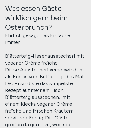
Was essen Gäste 
wirklich gern beim 
Osterbrunch?
Ehrlich gesagt: das Einfache. 
Immer.
Blätterteig-Hasenausstecherl mit 
veganer Crème fraîche. 
Diese Ausstecherl verschwinden 
als Erstes vom Büffet — jedes Mal. 
Dabei sind sie das simpelste 
Rezept auf meinem Tisch: 
Blätterteig ausstechen,  mit 
einem Klecks veganer Crème 
fraîche und frischen Kräutern 
servieren. Fertig. Die Gäste 
greifen da gerne zu, weil sie 