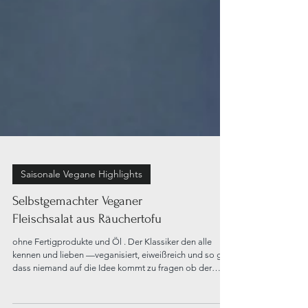
Saisonale Vegane Highlights
Selbstgemachter Veganer
Fleischsalat aus Räuchertofu
ohne Fertigprodukte und Öl . Der Klassiker den alle
kennen und lieben —veganisiert, eiweißreich und so gut
dass niemand auf die Idee kommt zu fragen ob der