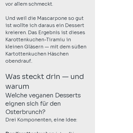
vor allem schmeckt. 
Und weil die Mascarpone so gut 
ist wollte ich daraus ein Dessert 
kreieren. Das Ergebnis ist dieses 
Karottenkuchen-Tiramiu in 
kleinen Gläsern — mit dem süßen 
Kartottenkuchen Häschen 
obendrauf..
Was steckt drin — und 
warum
Welche veganen Desserts 
eignen sich für den 
Osterbrunch?
Drei Komponenten, eine Idee: