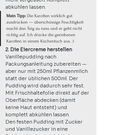
abkühlen lassen.
Mein Tipp:
 Die Karotten wirklich gut 
ausdrücken — überschüssige Feuchtigkeit 
macht den Teig zu nass und er geht nicht 
richtig auf. Ich drücke die geriebenen 
Karotten in einem Küchentuch aus. :)
2. Die Eiercreme herstellen
Vanillepudding nach 
Packungsanleitung zubereiten — 
aber nur mit 250ml Pflanzenmilch 
statt der üblichen 500ml. Der 
Pudding wird dadurch sehr fest. 
Mit Frischhaltefolie direkt auf der 
Oberfläche abdecken (damit 
keine Haut entsteht) und 
komplett abkühlen lassen.
Den festen Pudding mit Zucker 
und Vanillezucker in eine 