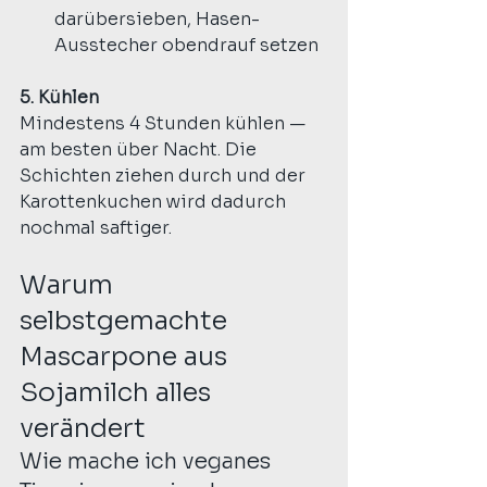
darübersieben, Hasen-
Ausstecher obendrauf setzen
5. Kühlen
Mindestens 4 Stunden kühlen — 
am besten über Nacht. Die 
Schichten ziehen durch und der 
Karottenkuchen wird dadurch 
nochmal saftiger.
Warum 
selbstgemachte 
Mascarpone aus 
Sojamilch alles 
verändert
Wie mache ich veganes 