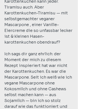
Karottenkuchen kann jeder. 
Tiramisu auch. Aber 
Karottenkuchen-Tiramisu — mit 
selbstgemachter veganer 
Mascarpone , einer Vanille-
Eiercreme die so unfassbar lecker 
ist & kleinen Hasen-
karottenkuchen obendrauf?
Ich sags dir ganz ehrlich: der 
Moment der mich zu diesem 
Rezept inspieriert hat war nicht 
der Karottenkuchen. Es war die 
Mascarpone. Seit ich weiß wie ich 
vegane Mascarpone ohne 
Kokosmilch und ohne Cashews 
selbst machen kann — aus 
Sojamilch — bin ich so stolz 
darauf wie das funktioniert und 