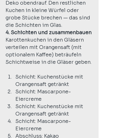
Deko obendrauf. Den restlichen 
Kuchen in kleine Würfel oder 
grobe Stücke brechen — das sind 
die Schichten im Glas.
4. Schichten und zusammenbauen
Karottenkuchen in den Gläsern 
verteilen mit Orangensaft (mit 
optionalem Kaffee) beträufeln
Schichtweise in die Gläser geben.
Schicht: Kuchenstücke mit 
Orangensaft getränkt
Schicht: Mascarpone-
Eiercreme
Schicht: Kuchenstücke mit 
Orangensaft getränkt
Schicht: Mascarpone-
Eiercreme
Abschluss: Kakao 