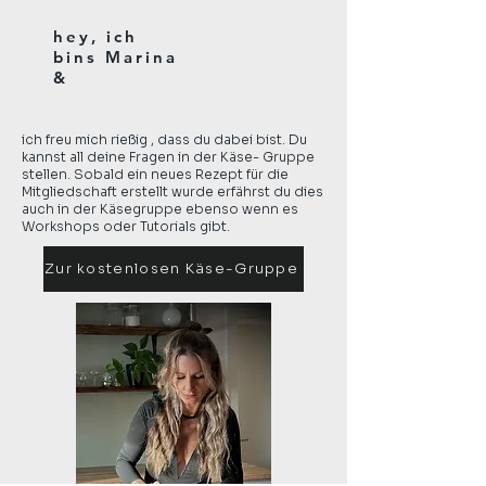
hey, ich
bins Marina
&
ich freu mich rießig , dass du dabei bist. Du
kannst all deine Fragen in der Käse- Gruppe
stellen. Sobald ein neues Rezept für die
Mitgliedschaft erstellt wurde erfährst du dies
auch in der Käsegruppe ebenso wenn es
Workshops oder Tutorials gibt.
Zur kostenlosen Käse-Gruppe