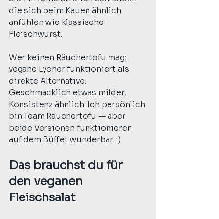
die sich beim Kauen ähnlich 
anfühlen wie klassische 
Fleischwurst. 
Wer keinen Räuchertofu mag: 
vegane Lyoner funktioniert als 
direkte Alternative. 
Geschmacklich etwas milder, 
Konsistenz ähnlich. Ich persönlich 
bin Team Räuchertofu — aber 
beide Versionen funktionieren 
auf dem Büffet wunderbar. :)
Das brauchst du für 
den veganen 
Fleischsalat