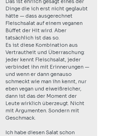
Das ist ehrlich gesagt eines der 
Dinge die ich erst nicht geglaubt 
hätte — dass ausgerechnet 
Fleischsalat auf einem veganen 
Büffet der Hit wird. Aber 
tatsächlich ist das so.
Es ist diese Kombination aus 
Vertrautheit und Überraschung: 
jeder kennt Fleischsalat, jeder 
verbindet ihn mit Erinnerungen — 
und wenn er dann genauso 
schmeckt wie man ihn kennt, nur 
eben vegan und eiweißreicher, 
dann ist das der Moment der 
Leute wirklich überzeugt. Nicht 
mit Argumenten. Sondern mit 
Geschmack.
Ich habe diesen Salat schon 