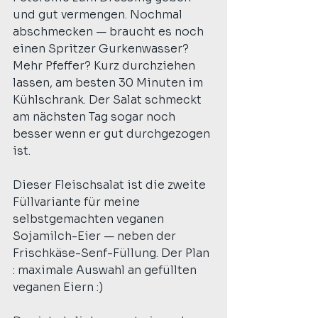
und gut vermengen. Nochmal 
abschmecken — braucht es noch 
einen Spritzer Gurkenwasser? 
Mehr Pfeffer? Kurz durchziehen 
lassen, am besten 30 Minuten im 
Kühlschrank. Der Salat schmeckt 
am nächsten Tag sogar noch 
besser wenn er gut durchgezogen 
ist.
Dieser Fleischsalat ist die zweite 
Füllvariante für meine 
selbstgemachten veganen 
Sojamilch-Eier — neben der 
Frischkäse-Senf-Füllung. Der Plan 
: maximale Auswahl an gefüllten 
veganen Eiern :)