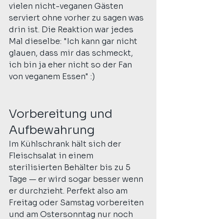
vielen nicht-veganen Gästen 
serviert ohne vorher zu sagen was 
drin ist. Die Reaktion war jedes 
Mal dieselbe: "Ich kann gar nicht 
glauen, dass mir das schmeckt, 
ich bin ja eher nicht so der Fan 
von veganem Essen" :)
Vorbereitung und 
Aufbewahrung
Im Kühlschrank hält sich der 
Fleischsalat in einem 
sterilisierten Behälter bis zu 5 
Tage — er wird sogar besser wenn 
er durchzieht. Perfekt also am 
Freitag oder Samstag vorbereiten 
und am Ostersonntag nur noch 