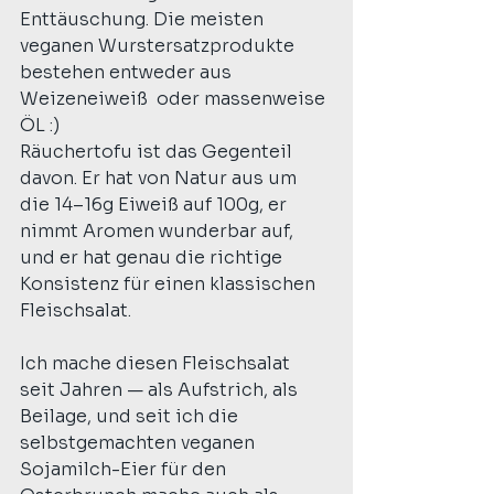
Enttäuschung. Die meisten 
veganen Wurstersatzprodukte 
bestehen entweder aus 
Weizeneiweiß  oder massenweise 
ÖL :) 
Räuchertofu ist das Gegenteil 
davon. Er hat von Natur aus um 
die 14–16g Eiweiß auf 100g, er 
nimmt Aromen wunderbar auf, 
und er hat genau die richtige 
Konsistenz für einen klassischen 
Fleischsalat.
Ich mache diesen Fleischsalat 
seit Jahren — als Aufstrich, als 
Beilage, und seit ich die 
selbstgemachten veganen 
Sojamilch-Eier für den 